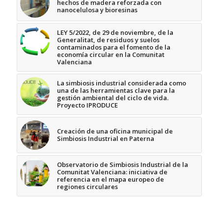
hechos de madera reforzada con
nanocelulosa y bioresinas
LEY 5/2022, de 29 de noviembre, de la
Generalitat, de residuos y suelos
contaminados para el fomento de la
economía circular en la Comunitat
Valenciana
La simbiosis industrial considerada como
una de las herramientas clave para la
gestión ambiental del ciclo de vida.
Proyecto IPRODUCE
Creación de una oficina municipal de
Simbiosis Industrial en Paterna
Observatorio de Simbiosis Industrial de la
Comunitat Valenciana: iniciativa de
referencia en el mapa europeo de
regiones circulares