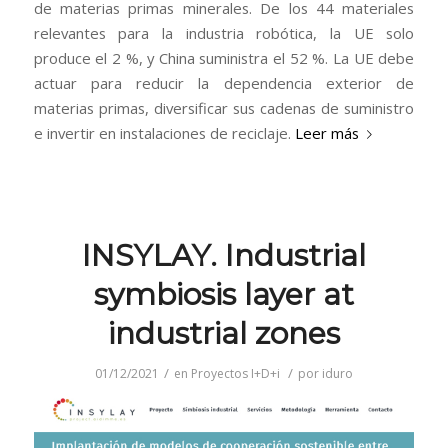
de materias primas minerales. De los 44 materiales
relevantes para la industria robótica, la UE solo
produce el 2 %, y China suministra el 52 %. La UE debe
actuar para reducir la dependencia exterior de
materias primas, diversificar sus cadenas de suministro
e invertir en instalaciones de reciclaje.
Leer más
INSYLAY. Industrial
symbiosis layer at
industrial zones
/
/
01/12/2021
en
Proyectos I+D+i
por
iduro