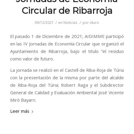
Circular de Ribarroja
/
/
09/12/2021
en
Noticias
por
iduro
El pasado 1 de Diciembre de 2021; AIDIMME participó
en las IV Jornadas de Economía Circular que organizó el
Ayuntamiento de Ribarroja, bajo el titulo “el residuo
como valor de futuro.
La jornada se realizó en el Castell de Riba-Roja de Túria
con la presentación de la misma por parte del alcalde
de Riba-Roja del Túria; Robert Raga y el Subdirector
General de Calidad y Evaluación Ambiental José Vicente
Miró Bayarri.
Leer más