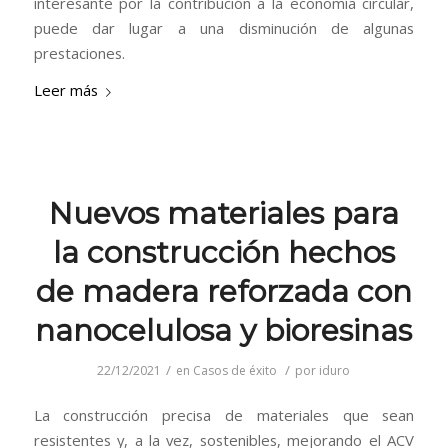
interesante por la contribución a la economía circular,
puede dar lugar a una disminución de algunas
prestaciones.
Leer más
Nuevos materiales para
la construcción hechos
de madera reforzada con
nanocelulosa y bioresinas
/
/
22/12/2021
en
Casos de éxito
por
iduro
La construcción precisa de materiales que sean
resistentes y, a la vez, sostenibles, mejorando el ACV