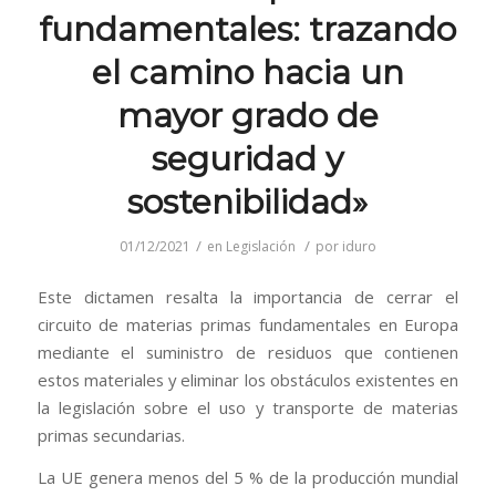
fundamentales: trazando
el camino hacia un
mayor grado de
seguridad y
sostenibilidad»
/
/
01/12/2021
en
Legislación
por
iduro
Este dictamen resalta la importancia de cerrar el
circuito de materias primas fundamentales en Europa
mediante el suministro de residuos que contienen
estos materiales y eliminar los obstáculos existentes en
la legislación sobre el uso y transporte de materias
primas secundarias.
La UE genera menos del 5 % de la producción mundial