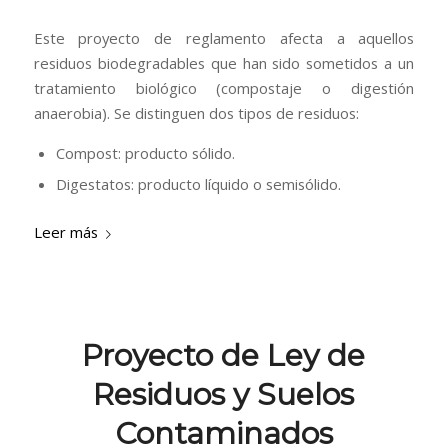
Este proyecto de reglamento afecta a aquellos
residuos biodegradables que han sido sometidos a un
tratamiento biológico (compostaje o digestión
anaerobia). Se distinguen dos tipos de residuos:
Compost: producto sólido.
Digestatos: producto líquido o semisólido.
Leer más
Proyecto de Ley de
Residuos y Suelos
Contaminados