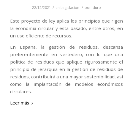
/
/
22/12/2021
en
Legislación
por
iduro
Este proyecto de ley aplica los principios que rigen
la economía circular y está basado, entre otros, en
un uso eficiente de recursos.
En España, la gestión de residuos, descansa
preferentemente en vertedero, con lo que una
política de residuos que aplique rigurosamente el
principio de jerarquía en la gestión de residuos de
residuos, contribuirá a una mayor sostenibilidad, así
como la implantación de modelos económicos
circulares.
Leer más