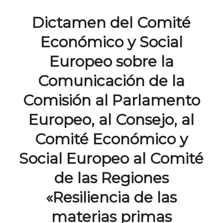
Dictamen del Comité
Económico y Social
Europeo sobre la
Comunicación de la
Comisión al Parlamento
Europeo, al Consejo, al
Comité Económico y
Social Europeo al Comité
de las Regiones
«Resiliencia de las
materias primas