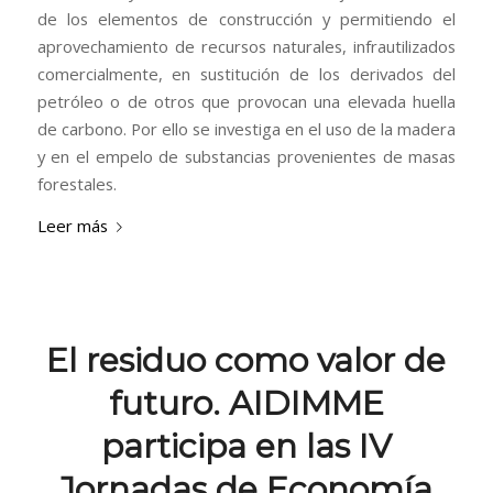
de los elementos de construcción y permitiendo el
aprovechamiento de recursos naturales, infrautilizados
comercialmente, en sustitución de los derivados del
petróleo o de otros que provocan una elevada huella
de carbono. Por ello se investiga en el uso de la madera
y en el empelo de substancias provenientes de masas
forestales.
Leer más
El residuo como valor de
futuro. AIDIMME
participa en las IV
Jornadas de Economía