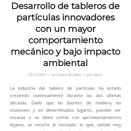
Desarrollo de tableros de
partículas innovadores
con un mayor
comportamiento
mecánico y bajo impacto
ambiental
/
/
22/12/2021
en
Casos de éxito
por
iduro
La industria del tablero de partículas ha estado
creciendo continuamente durante las dos últimas
décadas. Dado que las fuentes de madera, en
ocasiones y en determinados lugares, pueden ser
escasas o se debe contar con aprovisionamientos
lejanos, se recurre al reciclado, lo que, siendo muy