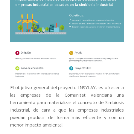
El objetivo general del proyecto INSYLAY, es ofrecer a
las empresas de la Comunitat Valenciana una
herramienta para materializar el concepto de Simbiosis
Industrial, de cara a que las empresas industriales
puedan producir de forma más eficiente y con un
menor impacto ambiental.