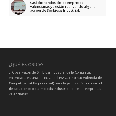
Casi dos tercios de las empresas
valencianas ya están realizando alguna
acción de Simbiosis Industrial.
¿QUÉ ES OSICV?
El Observatori de Simbiosi Industrial de la Comunitat
Valenciana es una iniciativa del
IVACE (Institut Valencià de
Competitivitat Empresarial)
para la
promoción y desarrollo
de soluciones de Simbiosis Industrial
entre las empresas
valencianas.