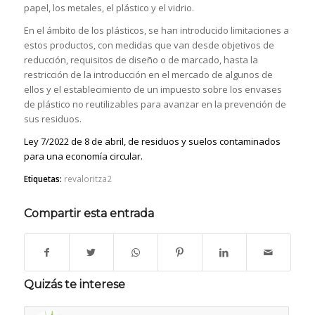
papel, los metales, el plástico y el vidrio.
En el ámbito de los plásticos, se han introducido limitaciones a
estos productos, con medidas que van desde objetivos de
reducción, requisitos de diseño o de marcado, hasta la
restricción de la introducción en el mercado de algunos de
ellos y el establecimiento de un impuesto sobre los envases
de plástico no reutilizables para avanzar en la prevención de
sus residuos.
Ley 7/2022 de 8 de abril, de residuos y suelos contaminados
para una economía circular.
Etiquetas:
revaloritza2
Compartir esta entrada
Quizás te interese