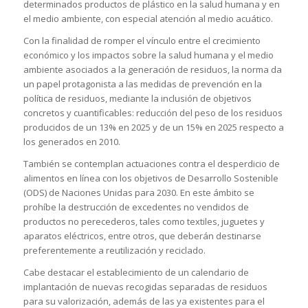
determinados productos de plástico en la salud humana y en
el medio ambiente, con especial atención al medio acuático.
Con la finalidad de romper el vínculo entre el crecimiento
económico y los impactos sobre la salud humana y el medio
ambiente asociados a la generación de residuos, la norma da
un papel protagonista a las medidas de prevención en la
política de residuos, mediante la inclusión de objetivos
concretos y cuantificables: reducción del peso de los residuos
producidos de un 13% en 2025 y de un 15% en 2025 respecto a
los generados en 2010.
También se contemplan actuaciones contra el desperdicio de
alimentos en línea con los objetivos de Desarrollo Sostenible
(ODS) de Naciones Unidas para 2030. En este ámbito se
prohíbe la destrucción de excedentes no vendidos de
productos no perecederos, tales como textiles, juguetes y
aparatos eléctricos, entre otros, que deberán destinarse
preferentemente a reutilización y reciclado.
Cabe destacar el establecimiento de un calendario de
implantación de nuevas recogidas separadas de residuos
para su valorización, además de las ya existentes para el