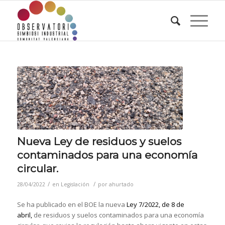
Nueva Ley de residuos y suelos
contaminados para una economía
circular.
/
/
28/04/2022
en
Legislación
por
ahurtado
Se ha publicado en el BOE la nueva
Ley 7/2022, de 8 de
abril,
de residuos y suelos contaminados para una economía