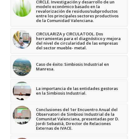
CIRCLE. Investigación y desarrollo de un
modelo económico basado en la
revalorización de residuos/subproductos
entre los principales sectores productivos
de la Comunidad Valenciana.
CIRCULARIZA y CIRCULATOOL. Dos
herramientas para el diagnóstico y mejora
del nivel de circularidad de las empresas
del sector mueble- metal.
Caso de éxito: Simbiosis Industrial en
Manresa.
La importancia de las entidades gestoras
en la Simbiosis Industrial.
Conclusiones del 1er Encuentro Anual del
Observatori de Simbiosi Industrial de la
Comunitat Valenciana, presentadas por D.
Jordi Sebastià, Director de Relaciones
Externas de IVACE.