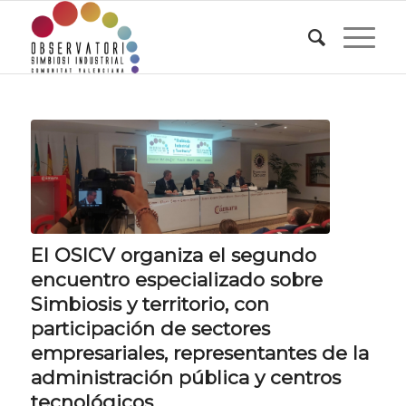
El OSICV organiza el segundo
encuentro especializado sobre
Simbiosis y territorio, con
participación de sectores
empresariales, representantes de la
administración pública y centros
tecnológicos