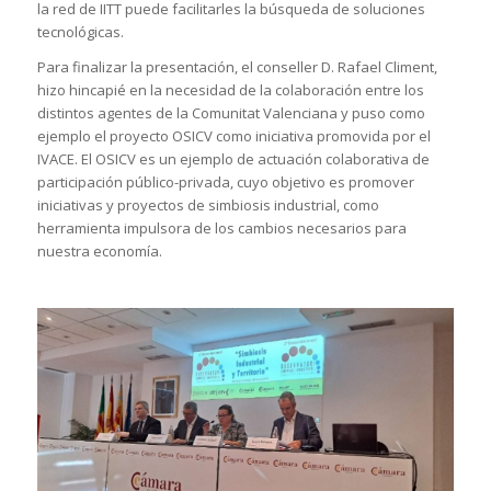
la red de IITT puede facilitarles la búsqueda de soluciones
tecnológicas.
Para finalizar la presentación, el conseller D. Rafael Climent,
hizo hincapié en la necesidad de la colaboración entre los
distintos agentes de la Comunitat Valenciana y puso como
ejemplo el proyecto OSICV como iniciativa promovida por el
IVACE. El OSICV es un ejemplo de actuación colaborativa de
participación público-privada, cuyo objetivo es promover
iniciativas y proyectos de simbiosis industrial, como
herramienta impulsora de los cambios necesarios para
nuestra economía.