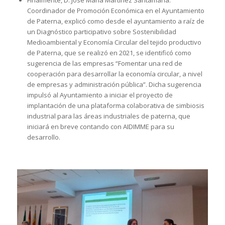
Coordinador de Promoción Económica en el Ayuntamiento
de Paterna, explicó como desde el ayuntamiento a raíz de
un Diagnóstico participativo sobre Sostenibilidad
Medioambiental y Economía Circular del tejido productivo
de Paterna, que se realizó en 2021, se identificó como
sugerencia de las empresas “Fomentar una red de
cooperación para desarrollar la economía circular, a nivel
de empresas y administración pública”. Dicha sugerencia
impulsó al Ayuntamiento a iniciar el proyecto de
implantación de una plataforma colaborativa de simbiosis
industrial para las áreas industriales de paterna, que
iniciará en breve contando con AIDIMME para su
desarrollo.