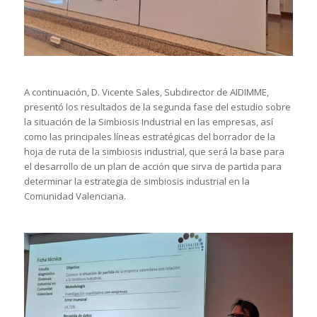
A continuación, D. Vicente Sales, Subdirector de AIDIMME,
presentó los resultados de la segunda fase del estudio sobre
la situación de la Simbiosis Industrial en las empresas, así
como las principales líneas estratégicas del borrador de la
hoja de ruta de la simbiosis industrial, que será la base para
el desarrollo de un plan de acción que sirva de partida para
determinar la estrategia de simbiosis industrial en la
Comunidad Valenciana.