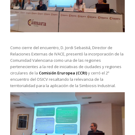
Como cierre del encuentro, D. Jordi Sebastiá, Director de
Relaciones Externas de IVACE, presentó la incorporación de la
Comunidad Valenciana como una de las regiones
pertenecientes a la red de iniciativas de ciudades y regiones
circulares de la
Comisión Eruropea (CCRI)
y cerró el 2º
encuentro del OSICV resaltando la relevancia de la
territorialidad para la aplicación de la Simbiosis Industrial.