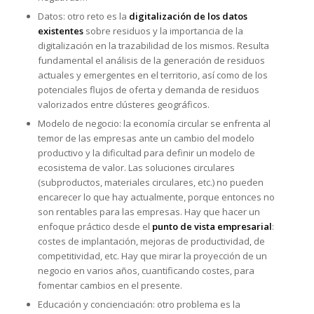
Datos: otro reto es la
digitalización de los datos
existentes
sobre residuos y la importancia de la
digitalización en la trazabilidad de los mismos. Resulta
fundamental el análisis de la generación de residuos
actuales y emergentes en el territorio, así como de los
potenciales flujos de oferta y demanda de residuos
valorizados entre clústeres geográficos.
Modelo de negocio: la economía circular se enfrenta al
temor de las empresas ante un cambio del modelo
productivo y la dificultad para definir un modelo de
ecosistema de valor. Las soluciones circulares
(subproductos, materiales circulares, etc.) no pueden
encarecer lo que hay actualmente, porque entonces no
son rentables para las empresas. Hay que hacer un
enfoque práctico desde el
punto de vista empresarial
:
costes de implantación, mejoras de productividad, de
competitividad, etc. Hay que mirar la proyección de un
negocio en varios años, cuantificando costes, para
fomentar cambios en el presente.
Educación y concienciación: otro problema es la