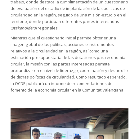
trabajo, donde destaca la cumplimentación de un cuestionario
de evaluación del estadio de implantación de las políticas de
circularidad en la región, seguido de una misión-estudio en el
territorio, donde participan diferentes partes interesadas
(
stakeholders
) regionales.
Mientras que el cuestionario inicial permite obtener una
imagen global de las políticas, acciones e instrumentos
relativos a la circularidad en la región, así como una
estimación presupuestaria de las dotaciones para economía
circular, la misión con las partes interesadas permite
profundizar en el nivel de liderazgo, coordinación y desarrollo
de dichas políticas de circularidad. Como resultado esperado,
la OCDE publicará un informe de recomendaciones de
fomento de la economía circular en la Comunitat Valenciana.