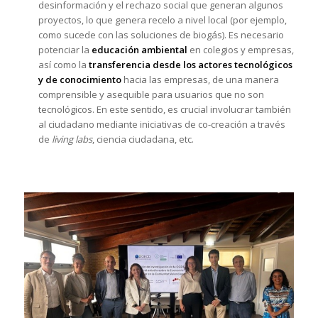
desinformación y el rechazo social que generan algunos
proyectos, lo que genera recelo a nivel local (por ejemplo,
como sucede con las soluciones de biogás). Es necesario
potenciar la
educación ambiental
en colegios y empresas,
así como la
transferencia desde los actores tecnológicos
y de conocimiento
hacia las empresas, de una manera
comprensible y asequible para usuarios que no son
tecnológicos. En este sentido, es crucial involucrar también
al ciudadano mediante iniciativas de co-creación a través
de
living labs
, ciencia ciudadana, etc.