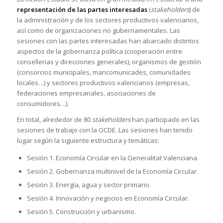
representación de las partes interesadas
(
stakeholders
) de
la administración y de los sectores productivos valencianos,
así como de organizaciones no gubernamentales. Las
sesiones con las partes interesadas han abarcado distintos
aspectos de la gobernanza política (cooperación entre
consellerias y direcciones generales), organismos de gestión
(consorcios municipales, mancomunicades, comunidades
locales…) y sectores productivos valencianos (empresas,
federaciones empresariales, asociaciones de
consumidores…).
En total, alrededor de 80
stakeholders
han participado en las
sesiones de trabajo con la OCDE. Las sesiones han tenido
lugar según la siguiente estructura y temáticas:
Sesión 1. Economía Circular en la Generalitat Valenciana.
Sesión 2. Gobernanza multinivel de la Economía Circular.
Sesión 3. Energía, agua y sector primario.
Sesión 4. Innovación y negocios en Economía Circular.
Sesión 5. Construcción y urbanismo.