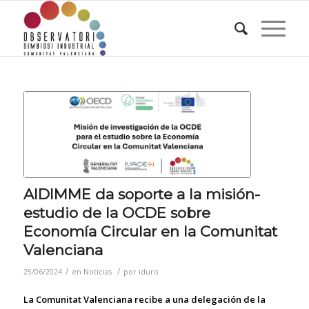
AIDIMME da soporte a la misión-
estudio de la OCDE sobre
Economía Circular en la Comunitat
Valenciana
/
/
25/06/2024
en
Noticias
por
iduro
La Comunitat Valenciana recibe a una delegación de la