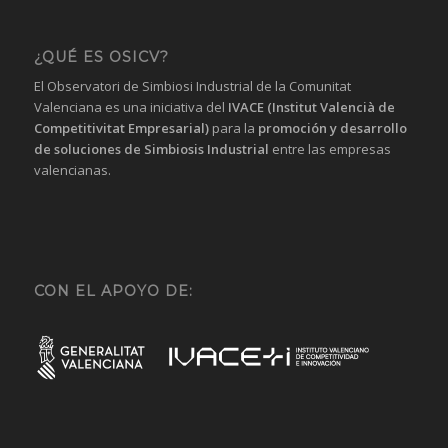
¿QUÉ ES OSICV?
El Observatori de Simbiosi Industrial de la Comunitat
Valenciana es una iniciativa del
IVACE (Institut Valencià de
Competitivitat Empresarial)
para la
promoción y desarrollo
de soluciones de Simbiosis Industrial
entre las empresas
valencianas.
CON EL APOYO DE: