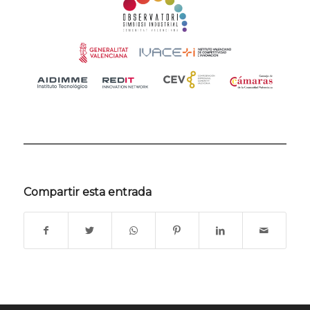
Compartir esta entrada