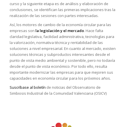
curso y la siguiente etapa es de análisis y elaboración de
conclusiones, se identifican las primeras implicaciones tras la
realización de las sesiones con partes interesadas.
Así, los motores de cambio de la economía circular para las
empresas son
la legislación y el mercado
. Hace falta
claridad legislativa, facilidad administrativa, tecnologías para
la valorización, normativa técnica y rentabilidad de las
soluciones a nivel empresarial. En cuanto al mercado, existen
soluciones técnicas y subproductos interesantes desde el
punto de vista medio ambiental y sostenible, pero no todavía
desde el punto de vista económico. Por todo ello, resulta
importante modernizar las empresas para que mejoren sus
capacidades en economía circular para los próximos años.
Suscríbase al boletín
de noticias del Observatorio de
Simbiosis Industrial de la Comunidad Valenciana (OSICV)