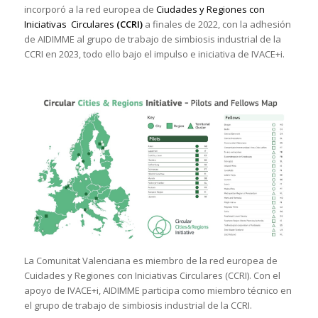
incorporó a la red europea de
Ciudades y Regiones con
Iniciativas Circulares
(CCRI)
a finales de 2022, con la adhesión
de AIDIMME al grupo de trabajo de simbiosis industrial de la
CCRI en 2023, todo ello bajo el impulso e iniciativa de IVACE+i.
La Comunitat Valenciana es miembro de la red europea de
Cuidades y Regiones con Iniciativas Circulares (CCRI). Con el
apoyo de IVACE+i, AIDIMME participa como miembro técnico en
el grupo de trabajo de simbiosis industrial de la CCRI.