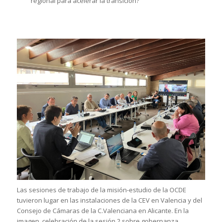
regional para acelerar la transición?
Las sesiones de trabajo de la misión-estudio de la OCDE
tuvieron lugar en las instalaciones de la CEV en Valencia y del
Consejo de Cámaras de la C.Valenciana en Alicante. En la
imagen, celebración de la sesión 2 sobre gobernanza