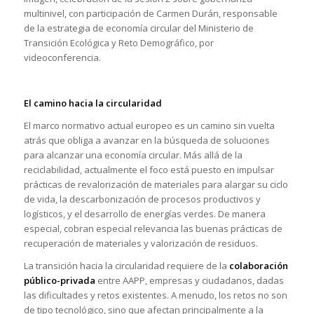
multinivel, con participación de Carmen Durán, responsable
de la estrategia de economía circular del Ministerio de
Transición Ecológica y Reto Demográfico, por
videoconferencia.
El camino hacia la circularidad
El marco normativo actual europeo es un camino sin vuelta
atrás que obliga a avanzar en la búsqueda de soluciones
para alcanzar una economía circular. Más allá de la
reciclabilidad, actualmente el foco está puesto en impulsar
prácticas de revalorización de materiales para alargar su ciclo
de vida, la descarbonización de procesos productivos y
logísticos, y el desarrollo de energías verdes. De manera
especial, cobran especial relevancia las buenas prácticas de
recuperación de materiales y valorización de residuos.
La transición hacia la circularidad requiere de la
colaboración
público-privada
entre AAPP, empresas y ciudadanos, dadas
las dificultades y retos existentes. A menudo, los retos no son
de tipo tecnológico, sino que afectan principalmente a la