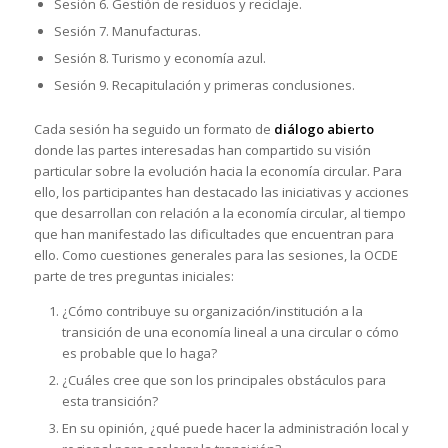
Sesión 6. Gestión de residuos y reciclaje.
Sesión 7. Manufacturas.
Sesión 8. Turismo y economía azul.
Sesión 9. Recapitulación y primeras conclusiones.
Cada sesión ha seguido un formato de
diálogo abierto
donde las partes interesadas han compartido su visión
particular sobre la evolución hacia la economía circular. Para
ello, los participantes han destacado las iniciativas y acciones
que desarrollan con relación a la economía circular, al tiempo
que han manifestado las dificultades que encuentran para
ello. Como cuestiones generales para las sesiones, la OCDE
parte de tres preguntas iniciales:
¿Cómo contribuye su organización/institución a la
transición de una economía lineal a una circular o cómo
es probable que lo haga?
¿Cuáles cree que son los principales obstáculos para
esta transición?
En su opinión, ¿qué puede hacer la administración local y