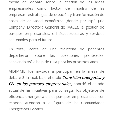
mesas de debate sobre la gestión de las áreas
empresariales como factor de impulso de las
empresas, estrategias de creación y transformación de
áreas de actividad económica (donde participó Júlia
Company, Directora General de IVACE), la gestión de
parques empresariales, e Infraestructuras y servicios
sostenibles para el futuro.
En total, cerca de una treintena de ponentes
departieron sobre las cuestiones planteadas,
señalando así la hoja de ruta para los próximos años.
AIDIMME fue invitada a participar en la mesa de
debate 3 la cual, bajo el título
Transición energética y
CEL en los parques empresariales
, abordó el estado
actual de las iniciativas para conseguir los objetivos de
eficiencia energética en los parques empresariales, con
especial atención a la figura de las Comunidades
Energéticas Locales.