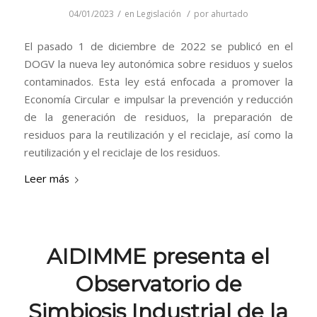
/
/
04/01/2023
en
Legislación
por
ahurtado
El pasado 1 de diciembre de 2022 se publicó en el
DOGV la nueva ley autonómica sobre residuos y suelos
contaminados. Esta ley está enfocada a promover la
Economía Circular e impulsar la prevención y reducción
de la generación de residuos, la preparación de
residuos para la reutilización y el reciclaje, así como la
reutilización y el reciclaje de los residuos.
Leer más
AIDIMME presenta el
Observatorio de
Simbiosis Industrial de la