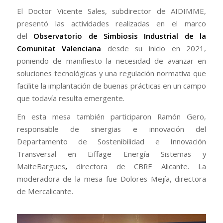
El Doctor Vicente Sales, subdirector de AIDIMME,
presentó las actividades realizadas en el marco
del
Observatorio de Simbiosis Industrial de la
Comunitat Valenciana
desde su inicio en 2021,
poniendo de manifiesto la necesidad de avanzar en
soluciones tecnológicas y una regulación normativa que
facilite la implantación de buenas prácticas en un campo
que todavía resulta emergente.
En esta mesa también participaron Ramón Gero,
responsable de sinergias e innovación del
Departamento de Sostenibilidad e Innovación
Transversal en Eiffage Energía Sistemas y
MaiteBargues
,
directora de CBRE Alicante. La
moderadora de la mesa fue Dolores Mejía, directora
de Mercalicante.