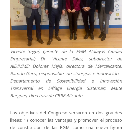
Vicente Seguí, gerente de la EGM Atalayas Ciudad
Empresarial; Dr. Vicente Sales, subdirector de
AIDIMME; Dolores Mejía, directora de Mercalicante;
Ramón Gero, responsable de sinergias e innovación –
Departamento de Sostenibilidad e Innovación
Transversal en Eiffage Energía Sistemas; Maite
Bargues, directora de CBRE Alicante.
Los objetivos del Congreso versaron en dos grandes
líneas:
1) conocer las ventajas y promover el proceso
de constitución de las EGM como una nueva figura