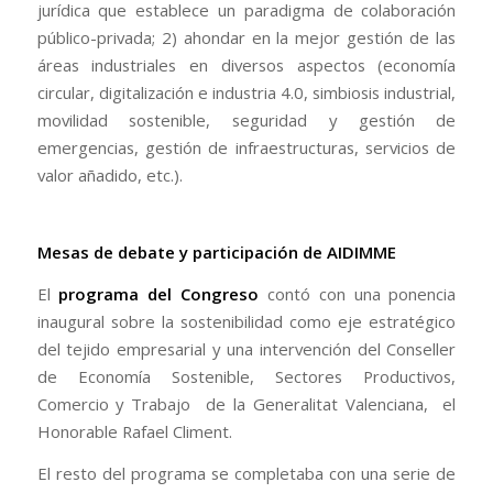
jurídica que establece un paradigma de colaboración
público-privada; 2) ahondar en la mejor gestión de las
áreas industriales en diversos aspectos (economía
circular, digitalización e industria 4.0, simbiosis industrial,
movilidad sostenible, seguridad y gestión de
emergencias, gestión de infraestructuras, servicios de
valor añadido, etc.).
Mesas de debate y participación de AIDIMME
El
programa del Congreso
contó con una ponencia
inaugural sobre la sostenibilidad como eje estratégico
del tejido empresarial y una intervención del Conseller
de Economía Sostenible, Sectores Productivos,
Comercio y Trabajo de la Generalitat Valenciana, el
Honorable Rafael Climent.
El resto del programa se completaba con una serie de