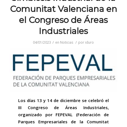
Comunitat Valenciana en
el Congreso de Áreas
Industriales
/
/
04/01/2023
en
Noticias
por
iduro
Los días 13 y 14 de diciembre se celebró
el
III Congreso de Áreas Industriales,
organizado por FEPEVAL (Federación de
Parques Empresariales de la Comunitat