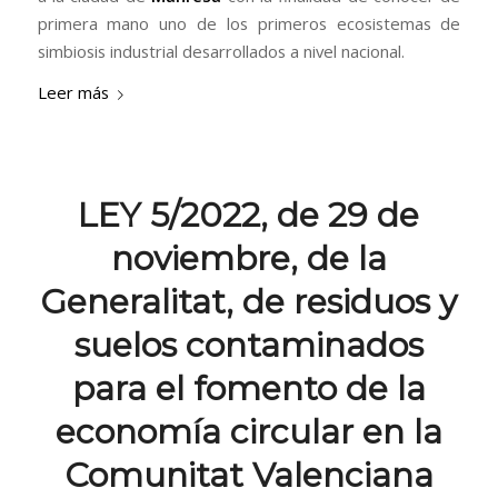
primera mano uno de los primeros ecosistemas de
simbiosis industrial desarrollados a nivel nacional.
Leer más
LEY 5/2022, de 29 de
noviembre, de la
Generalitat, de residuos y
suelos contaminados
para el fomento de la
economía circular en la
Comunitat Valenciana