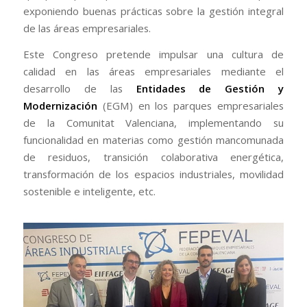
exponiendo buenas prácticas sobre la gestión integral
de las áreas empresariales.
Este Congreso pretende impulsar una cultura de
calidad en las áreas empresariales mediante el
desarrollo de las
Entidades de Gestión y
Modernización
(EGM) en los parques empresariales
de la Comunitat Valenciana, implementando su
funcionalidad en materias como gestión mancomunada
de residuos, transición colaborativa energética,
transformación de los espacios industriales, movilidad
sostenible e inteligente, etc.