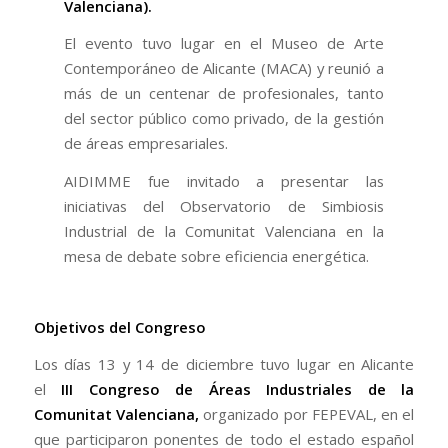
Valenciana).
El evento tuvo lugar en el Museo de Arte
Contemporáneo de Alicante (MACA) y reunió a
más de un centenar de profesionales, tanto
del sector público como privado, de la gestión
de áreas empresariales.
AIDIMME fue invitado a presentar las
iniciativas del Observatorio de Simbiosis
Industrial de la Comunitat Valenciana en la
mesa de debate sobre eficiencia energética.
Objetivos del Congreso
Los días 13 y 14 de diciembre tuvo lugar en Alicante
el
III Congreso de Áreas Industriales de la
Comunitat Valenciana
,
organizado por FEPEVAL, en el
que participaron ponentes de todo el estado español