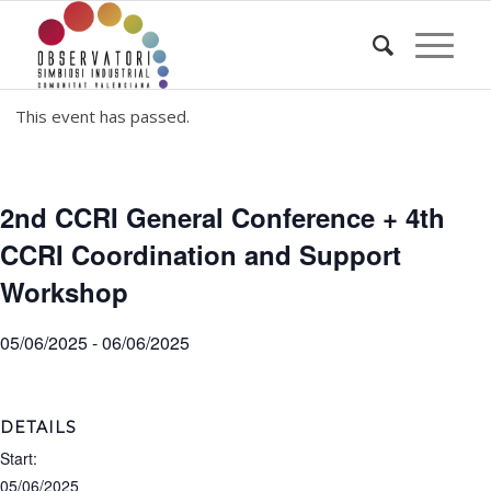
This event has passed.
2nd CCRI General Conference + 4th
CCRI Coordination and Support
Workshop
05/06/2025
-
06/06/2025
DETAILS
Start:
05/06/2025